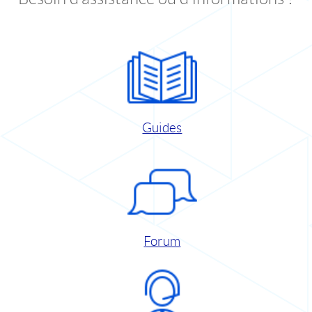
Guides
Forum